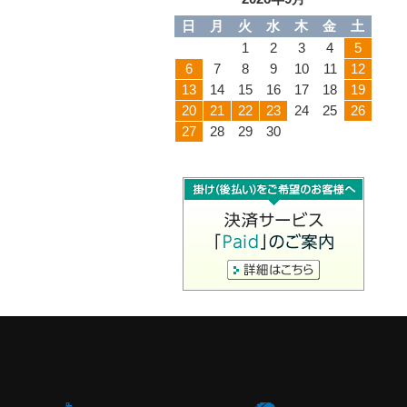
日
月
火
水
木
金
土
1
2
3
4
5
6
7
8
9
10
11
12
13
14
15
16
17
18
19
20
21
22
23
24
25
26
27
28
29
30