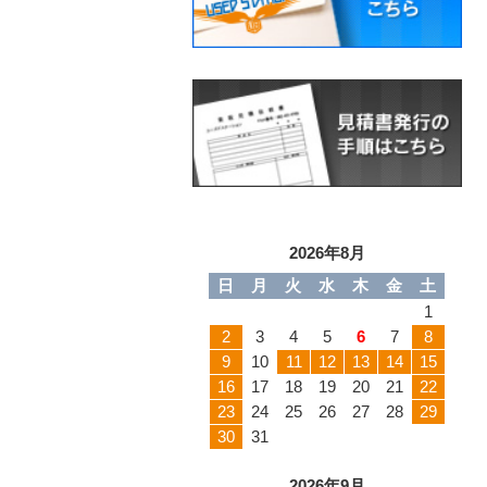
2026年8月
日
月
火
水
木
金
土
1
2
3
4
5
6
7
8
9
10
11
12
13
14
15
16
17
18
19
20
21
22
23
24
25
26
27
28
29
30
31
2026年9月