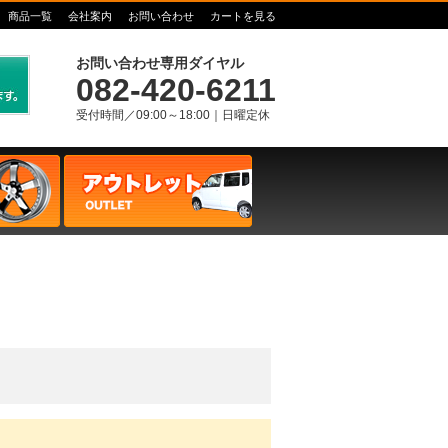
商品一覧
会社案内
お問い合わせ
カートを見る
お問い合わせ専用ダイヤル
082-420-6211
受付時間／09:00～18:00｜日曜定休