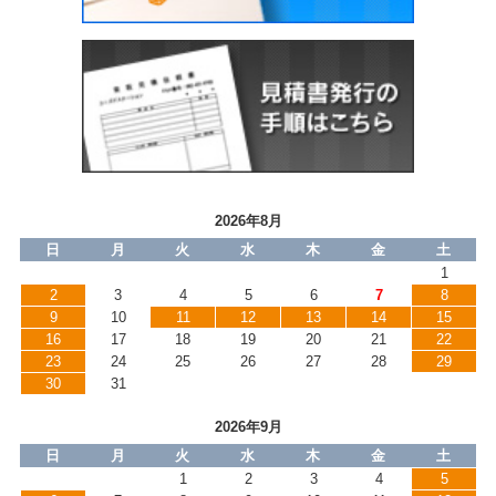
2026年8月
日
月
火
水
木
金
土
1
2
3
4
5
6
7
8
9
10
11
12
13
14
15
16
17
18
19
20
21
22
23
24
25
26
27
28
29
30
31
2026年9月
日
月
火
水
木
金
土
1
2
3
4
5