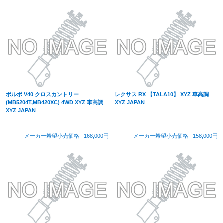
ボルボ V40 クロスカントリー
レクサス RX 【TALA10】 XYZ 車高調
(MB5204T,MB420XC) 4WD XYZ 車高調
XYZ JAPAN
XYZ JAPAN
メーカー希望小売価格
168,000円
メーカー希望小売価格
158,000円