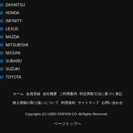
DAIHATSU
HONDA
INFINITY
LEXUS
MAZDA
MITSUBISHI
NISSAN
SUBARU
SUZUKI
TOYOTA
ホーム
会員登録
会社概要
ご利用案内
特定商取引法に基づく表記
個人情報の取り扱いについて
利用規約
サイトマップ
お問い合わせ
Copyrights (C) USED STATION CO. All Rights Reserved.
ページトップへ