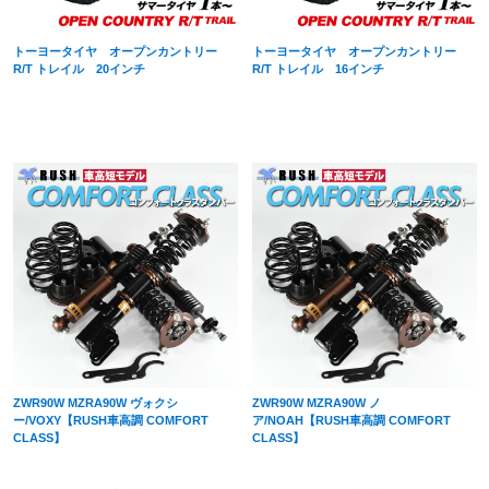
トーヨータイヤ オープンカントリー
トーヨータイヤ オープンカントリー
R/T トレイル 20インチ
R/T トレイル 16インチ
ZWR90W MZRA90W ヴォクシ
ZWR90W MZRA90W ノ
ー/VOXY【RUSH車高調 COMFORT
ア/NOAH【RUSH車高調 COMFORT
CLASS】
CLASS】