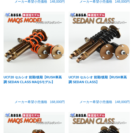
メーカー希望小売価格
148,000円
メーカー希望小売価格
148,000円
UCF20 セルシオ 前期/後期【RUSH車高
UCF20 セルシオ 前期/後期【RUSH車高
調 SEDAN CLASS MAQSモデル】
調 SEDAN CLASS】
メーカー希望小売価格
168,000円
メーカー希望小売価格
148,000円