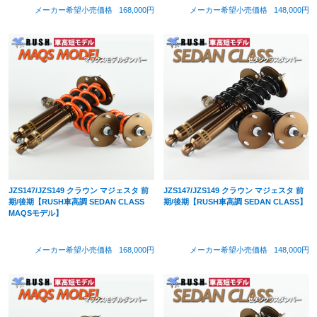
メーカー希望小売価格
168,000円
メーカー希望小売価格
148,000円
JZS147/JZS149 クラウン マジェスタ 前
JZS147/JZS149 クラウン マジェスタ 前
期/後期【RUSH車高調 SEDAN CLASS
期/後期【RUSH車高調 SEDAN CLASS】
MAQSモデル】
メーカー希望小売価格
168,000円
メーカー希望小売価格
148,000円