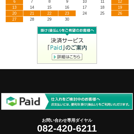
6
7
8
9
10
11
12
13
14
15
16
17
18
19
20
21
22
23
24
25
26
27
28
29
30
お問い合わせ専用ダイヤル
082-420-6211