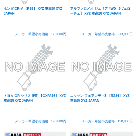
ホンダ CR-V 【RS5】 XYZ 車高調 XYZ
アルファロメオ ジュリア 4WD 【ヴェロ
JAPAN
ーチェ】 XYZ 車高調 XYZ JAPAN
メーカー希望小売価格
173,000円
メーカー希望小売価格
213,000円
トヨタ GR ヤリス 後期 【GXPA16】 XYZ
ニッサン フェアレディZ 【RZ34】 XYZ
車高調 XYZ JAPAN
車高調 XYZ JAPAN
メーカー希望小売価格
173,000円
メーカー希望小売価格
158,000円