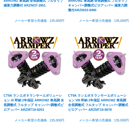
ARROWZ 車高調 全長調整式 フルタップ
ARROWZ 車高調 全長調整式 フルタップ
減衰力調整付 ARZNI37-2851
キャンバー調整式ピロアッパー 減衰力調
整付ARZNI33-8490
メーカー希望小売価格
135,000円
メーカー希望小売価格
135,000円
CT9A ランエボ 9 ランサーエボリューシ
CT9A ランエボ 8 ランサーエボリューシ
ョン IX 即納 2年保証 ARROWZ 車高調 全
ョン VIII 即納 2年保証 ARROWZ 車高調
長調整式 フルタップ キャンバー調整式ピ
全長調整式 フルタップ キャンバー調整式
ロアッパー ARZMT19-8253
ピロアッパー ARZMT19-8078
メーカー希望小売価格
135,000円
メーカー希望小売価格
135,000円