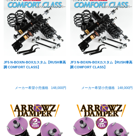
JF5 N-BOX/N-BOXカスタム【RUSH車高
JF3 N-BOX/N-BOXカスタム【RUSH車高
調 COMFORT CLASS】
調 COMFORT CLASS】
メーカー希望小売価格
148,000円
メーカー希望小売価格
148,000円