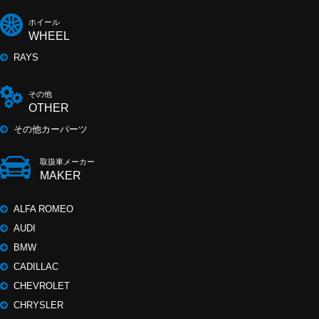
ホイール
WHEEL
RAYS
その他
OTHER
その他カーパーツ
取扱車メーカー
MAKER
ALFA ROMEO
AUDI
BMW
CADILLAC
CHEVROLET
CHRYSLER