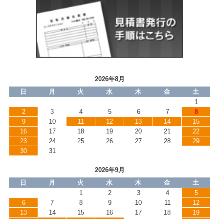
2026年8月
日
月
火
水
木
金
土
1
2
3
4
5
6
7
8
9
10
11
12
13
14
15
16
17
18
19
20
21
22
23
24
25
26
27
28
29
30
31
2026年9月
日
月
火
水
木
金
土
1
2
3
4
5
6
7
8
9
10
11
12
13
14
15
16
17
18
19