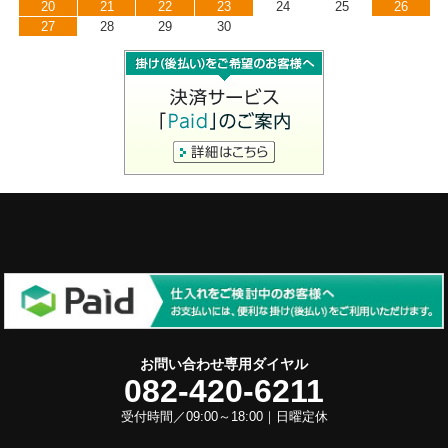
20
21
22
23
24
25
26
27
28
29
30
お問い合わせ専用ダイヤル
082-420-6211
受付時間／09:00～18:00｜日曜定休