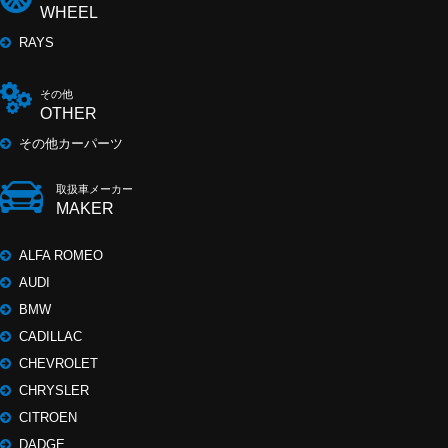
WHEEL
RAYS
その他
OTHER
その他カーパーツ
取扱車メーカー
MAKER
ALFA ROMEO
AUDI
BMW
CADILLAC
CHEVROLET
CHRYSLER
CITROEN
DADGE