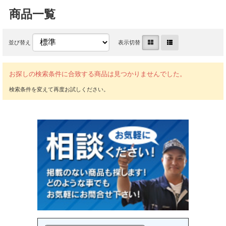
商品一覧
並び替え
表示切替
お探しの検索条件に合致する商品は見つかりませんでした。