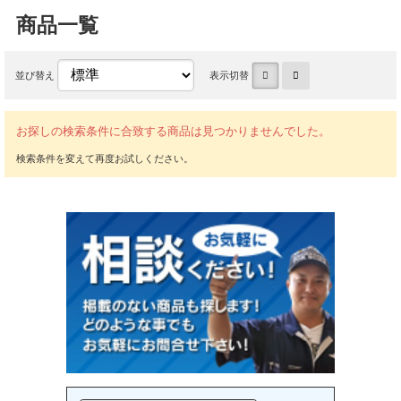
商品一覧
並び替え
表示切替
お探しの検索条件に合致する商品は見つかりませんでした。