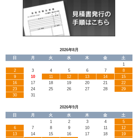
2026年8月
日
月
火
水
木
金
土
1
2
3
4
5
6
7
8
9
10
11
12
13
14
15
16
17
18
19
20
21
22
23
24
25
26
27
28
29
30
31
2026年9月
日
月
火
水
木
金
土
1
2
3
4
5
6
7
8
9
10
11
12
13
14
15
16
17
18
19