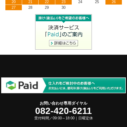
20
21
22
23
24
25
26
27
28
29
30
お問い合わせ専用ダイヤル
082-420-6211
受付時間／09:00～18:00｜日曜定休