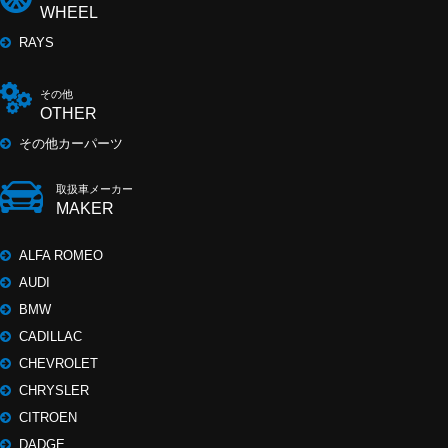
WHEEL
RAYS
その他
OTHER
その他カーパーツ
取扱車メーカー
MAKER
ALFA ROMEO
AUDI
BMW
CADILLAC
CHEVROLET
CHRYSLER
CITROEN
DADGE