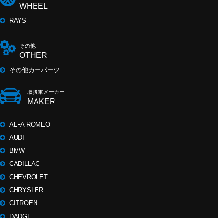
WHEEL
RAYS
その他
OTHER
その他カーパーツ
取扱車メーカー
MAKER
ALFA ROMEO
AUDI
BMW
CADILLAC
CHEVROLET
CHRYSLER
CITROEN
DADGE