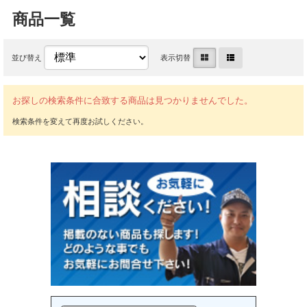
商品一覧
並び替え
表示切替
お探しの検索条件に合致する商品は見つかりませんでした。