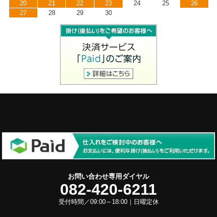
20
21
22
23
24
25
26
27
28
29
30
お問い合わせ専用ダイヤル
082-420-6211
受付時間／09:00～18:00｜日曜定休