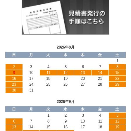
2026年8月
日
月
火
水
木
金
土
1
2
3
4
5
6
7
8
9
10
11
12
13
14
15
16
17
18
19
20
21
22
23
24
25
26
27
28
29
30
31
2026年9月
日
月
火
水
木
金
土
1
2
3
4
5
6
7
8
9
10
11
12
13
14
15
16
17
18
19