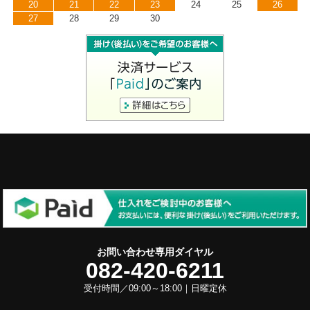
20
21
22
23
24
25
26
27
28
29
30
お問い合わせ専用ダイヤル
082-420-6211
受付時間／09:00～18:00｜日曜定休