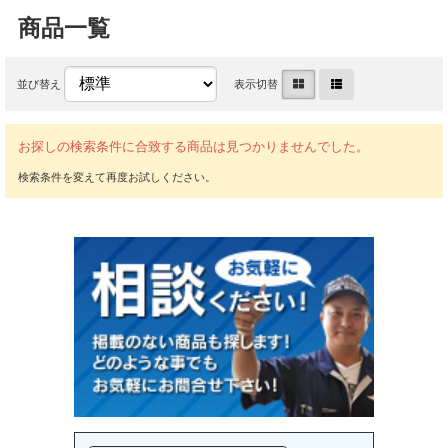
商品一覧
並び替え
表示切替
お探しの検索条件に合致する商品は見つかりませんでした。