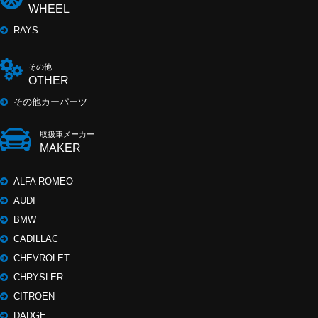
WHEEL
RAYS
その他
OTHER
その他カーパーツ
取扱車メーカー
MAKER
ALFA ROMEO
AUDI
BMW
CADILLAC
CHEVROLET
CHRYSLER
CITROEN
DADGE