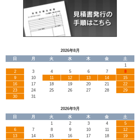
2026年8月
日
月
火
水
木
金
土
1
2
3
4
5
6
7
8
9
10
11
12
13
14
15
16
17
18
19
20
21
22
23
24
25
26
27
28
29
30
31
2026年9月
日
月
火
水
木
金
土
1
2
3
4
5
6
7
8
9
10
11
12
13
14
15
16
17
18
19