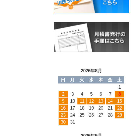
2026年8月
日
月
火
水
木
金
土
1
2
3
4
5
6
7
8
9
10
11
12
13
14
15
16
17
18
19
20
21
22
23
24
25
26
27
28
29
30
31
2026年9月