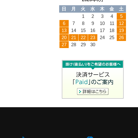
日
月
火
水
木
金
土
1
2
3
4
5
6
7
8
9
10
11
12
13
14
15
16
17
18
19
20
21
22
23
24
25
26
27
28
29
30