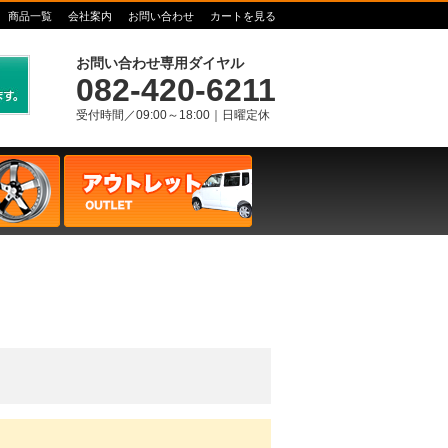
商品一覧
会社案内
お問い合わせ
カートを見る
お問い合わせ専用ダイヤル
082-420-6211
受付時間／09:00～18:00｜日曜定休