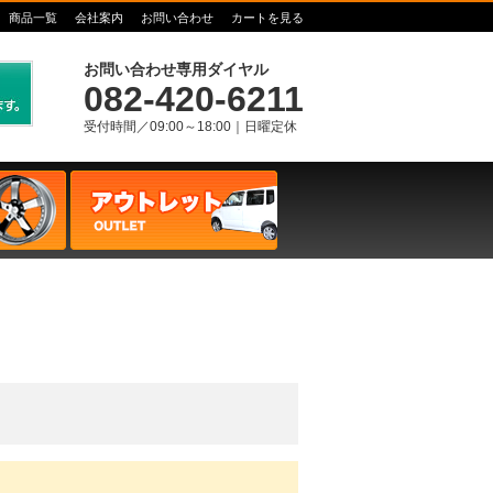
商品一覧
会社案内
お問い合わせ
カートを見る
お問い合わせ専用ダイヤル
082-420-6211
受付時間／09:00～18:00｜日曜定休