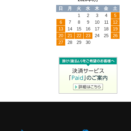
日
月
火
水
木
金
土
1
2
3
4
5
6
7
8
9
10
11
12
13
14
15
16
17
18
19
20
21
22
23
24
25
26
27
28
29
30