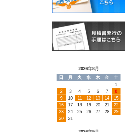
2026年8月
日
月
火
水
木
金
土
1
2
3
4
5
6
7
8
9
10
11
12
13
14
15
16
17
18
19
20
21
22
23
24
25
26
27
28
29
30
31
2026年9月